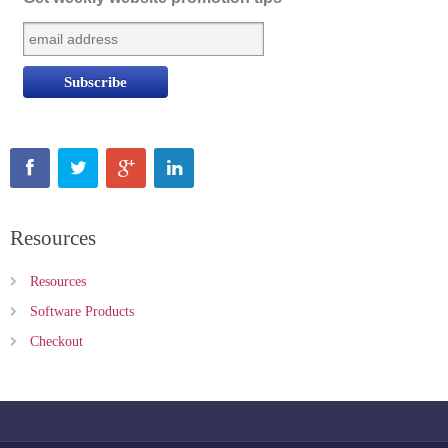
Resources
Resources
Software Products
Checkout