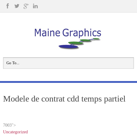
Modele de contrat cdd temps partiel
7003">
Uncategorized