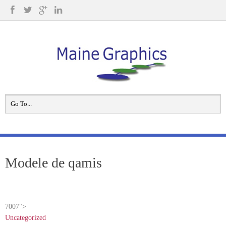
Modele de qamis
7007">
Uncategorized