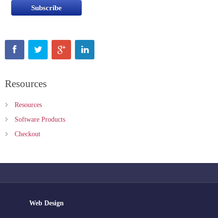
Resources
Resources
Software Products
Checkout
Web Design